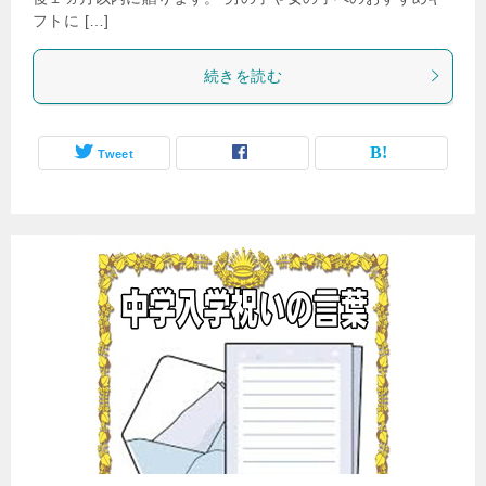
フトに […]
続きを読む
Tweet