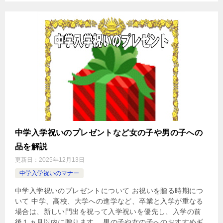
中学入学祝いのプレゼントなど女の子や男の子への
品を解説
更新日：
2025年12月13日
中学入学祝いのマナー
中学入学祝いのプレゼントについて お祝いを贈る時期につ
いて 中学、高校、大学への進学など、卒業と入学が重なる
場合は、新しい門出を祝って入学祝いを優先し、入学の前
後１ヵ月以内に贈ります。 男の子や女の子へのおすすめギ