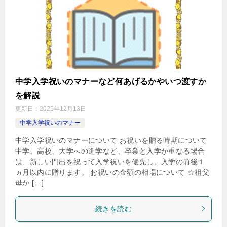
中学入学祝いのマナーなど何あげるかやいつ渡すか
を解説
更新日：
2025年12月13日
中学入学祝いのマナー
中学入学祝いのマナーについて お祝いを贈る時期について
中学、高校、大学への進学など、卒業と入学が重なる場合
は、新しい門出を祝って入学祝いを優先し、入学の前後１
ヵ月以内に贈ります。 お祝いの金額の相場について ☆祖父
母か […]
続きを読む