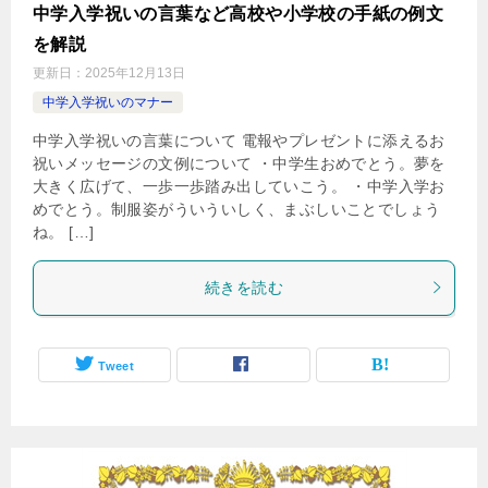
中学入学祝いの言葉など高校や小学校の手紙の例文
を解説
更新日：
2025年12月13日
中学入学祝いのマナー
中学入学祝いの言葉について 電報やプレゼントに添えるお
祝いメッセージの文例について ・中学生おめでとう。夢を
大きく広げて、一歩一歩踏み出していこう。 ・中学入学お
めでとう。制服姿がういういしく、まぶしいことでしょう
ね。 […]
続きを読む
Tweet