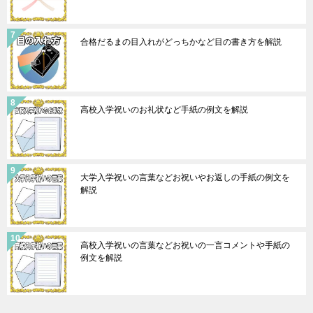
合格だるまの目入れがどっちかなど目の書き方を解説
高校入学祝いのお礼状など手紙の例文を解説
大学入学祝いの言葉などお祝いやお返しの手紙の例文を
解説
高校入学祝いの言葉などお祝いの一言コメントや手紙の
例文を解説