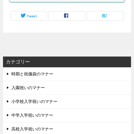
Tweet
カテゴリー
時期と祝儀袋のマナー
入園祝いのマナー
小学校入学祝いのマナー
中学入学祝いのマナー
高校入学祝いのマナー