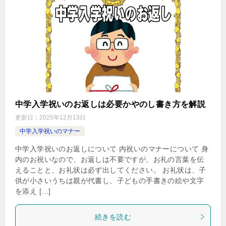
中学入学祝いのお返しは必要かやのし書き方を解説
更新日：
2025年12月13日
中学入学祝いのマナー
中学入学祝いのお返しについて 内祝いのマナーについて 身
内のお祝いなので、お返しは不要ですが、お礼の言葉を伝
えることと、お礼状は必ず出してください。 お礼状は、子
供が小さいうちは親が代書し、子どもの手書きの絵や文字
を添え […]
続きを読む