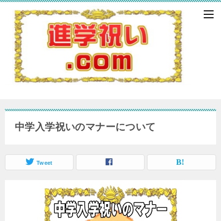
中学入学祝いのマナーについて
Tweet