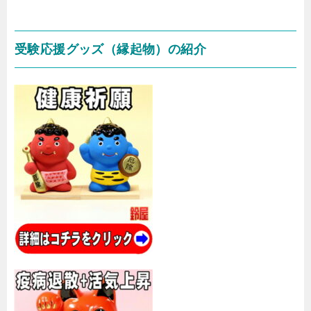
受験応援グッズ（縁起物）の紹介