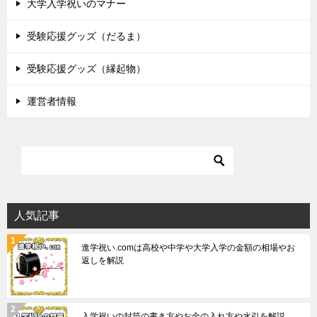
大学入学祝いのマナー
受験応援グッズ（だるま）
受験応援グッズ（縁起物）
運営者情報
人気記事
進学祝い.comは高校や中学や大学入学の金額の相場やお
返しを解説
入学祝いの封筒の書き方やお金の入れ方や水引を解説