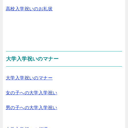
高校入学祝いのお礼状
大学入学祝いのマナー
大学入学祝いのマナー
女の子への大学入学祝い
男の子への大学入学祝い