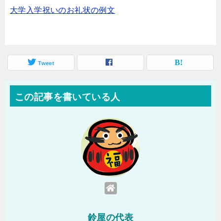
大学入学祝いのお礼状の例文
Tweet
この記事を書いている人
鈴屋の代表