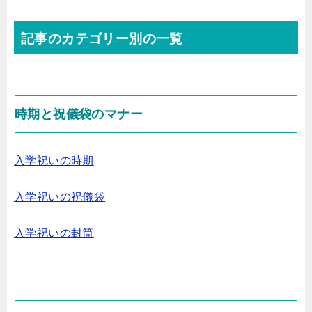
記事のカテゴリー別の一覧
時期と祝儀袋のマナー
入学祝いの時期
入学祝いの祝儀袋
入学祝いの封筒