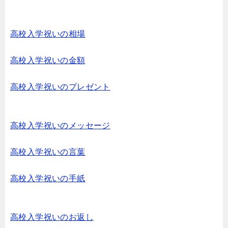
高校入学祝いの相場
高校入学祝いの金額
高校入学祝いのプレゼント
高校入学祝いのメッセージ
高校入学祝いの言葉
高校入学祝いの手紙
高校入学祝いのお返し