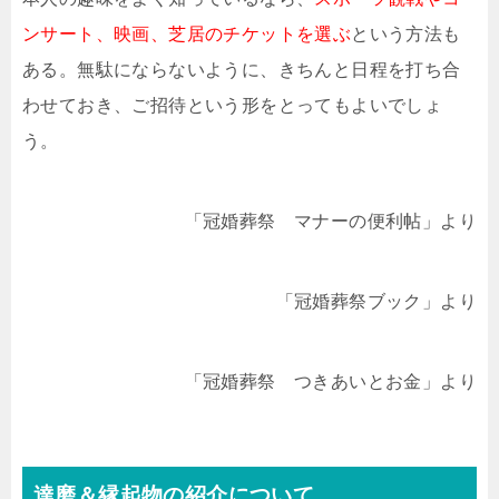
ンサート、映画、芝居のチケットを選ぶ
という方法も
ある。無駄にならないように、きちんと日程を打ち合
わせておき、ご招待という形をとってもよいでしょ
う。
「冠婚葬祭 マナーの便利帖」より
「冠婚葬祭ブック」より
「冠婚葬祭 つきあいとお金」より
達磨＆縁起物の紹介について