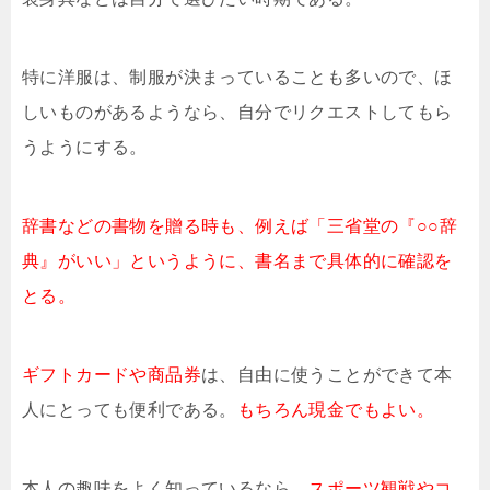
特に洋服は、制服が決まっていることも多いので、ほ
しいものがあるようなら、自分でリクエストしてもら
うようにする。
辞書などの書物を贈る時も、例えば「三省堂の『○○辞
典』がいい」というように、書名まで具体的に確認を
とる。
ギフトカードや商品券
は、自由に使うことができて本
人にとっても便利である。
もちろん現金でもよい。
本人の趣味をよく知っているなら、
スポーツ観戦やコ