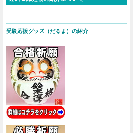
受験応援グッズ（だるま）の紹介