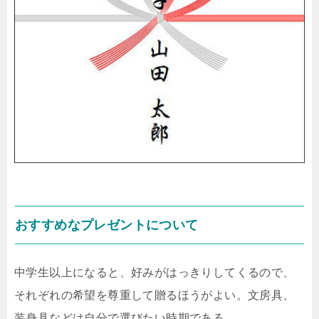
おすすめなプレゼントについて
中学生以上になると、好みがはっきりしてくるので、
それぞれの希望を尊重して贈るほうがよい。文房具、
装身具などは自分で選びたい時期である。