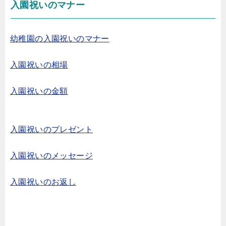
入園祝いのマナー
幼稚園の入園祝いのマナー
入園祝いの相場
入園祝いの金額
入園祝いのプレゼント
入園祝いのメッセージ
入園祝いのお返し