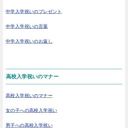
中学入学祝いのプレゼント
中学入学祝いの言葉
中学入学祝いのお返し
高校入学祝いのマナー
高校入学祝いのマナー
女の子への高校入学祝い
男子への高校入学祝い