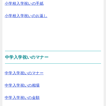
小学校入学祝いの手紙
小学校入学祝いのお返し
中学入学祝いのマナー
中学入学祝いのマナー
中学入学祝いの相場
中学入学祝いの金額