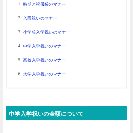
時期と祝儀袋のマナー
入園祝いのマナー
小学校入学祝いのマナー
中学入学祝いのマナー
高校入学祝いのマナー
大学入学祝いのマナー
中学入学祝いの金額について