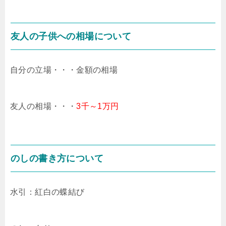
友人の子供への相場について
自分の立場・・・金額の相場
友人の相場・・・
3千～1万円
のしの書き方について
水引：紅白の蝶結び