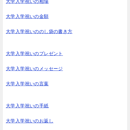
大学入学祝いの相場
大学入学祝いの金額
大学入学祝いののし袋の書き方
大学入学祝いのプレゼント
大学入学祝いのメッセージ
大学入学祝いの言葉
大学入学祝いの手紙
大学入学祝いのお返し