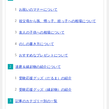
お祝いのマナーについて
祖父母から孫、甥っ子、姪っ子への相場について
友人の子供への相場について
のしの書き方について
おすすめなプレゼントについて
達磨＆縁起物の紹介について
受験応援グッズ（だるま）の紹介
受験応援グッズ（縁起物）の紹介
記事のカテゴリー別の一覧