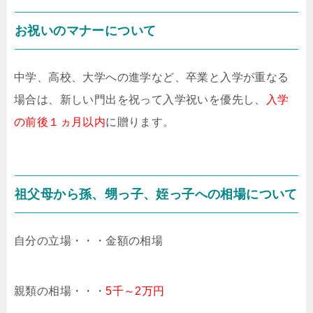
お祝いのマナーについて
中学、高校、大学への進学など、卒業と入学が重なる
場合は、新しい門出を祝って入学祝いを優先し、
入学
の前後１ヵ月以内
に贈ります。
祖父母から孫、甥っ子、姪っ子への相場について
自分の立場・・・金額の相場
親類の相場・・・
5千～2万円