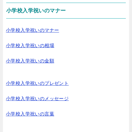
小学校入学祝いのマナー
小学校入学祝いのマナー
小学校入学祝いの相場
小学校入学祝いの金額
小学校入学祝いのプレゼント
小学校入学祝いのメッセージ
小学校入学祝いの言葉