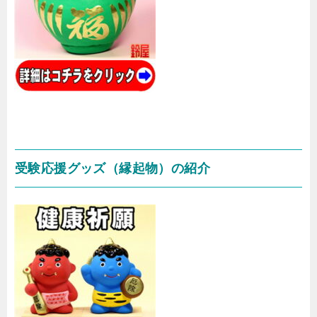
受験応援グッズ（縁起物）の紹介