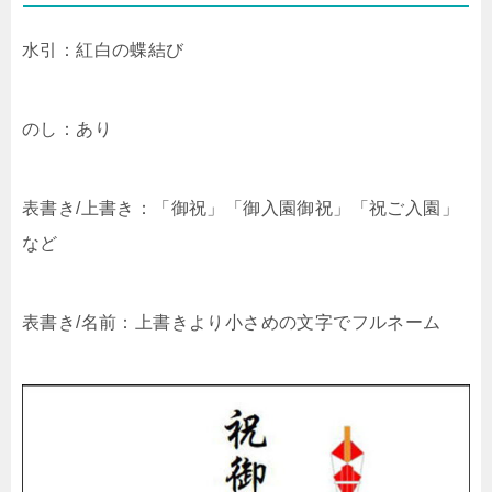
水引：紅白の蝶結び
のし：あり
表書き/上書き：「御祝」「御入園御祝」「祝ご入園」
など
表書き/名前：上書きより小さめの文字でフルネーム