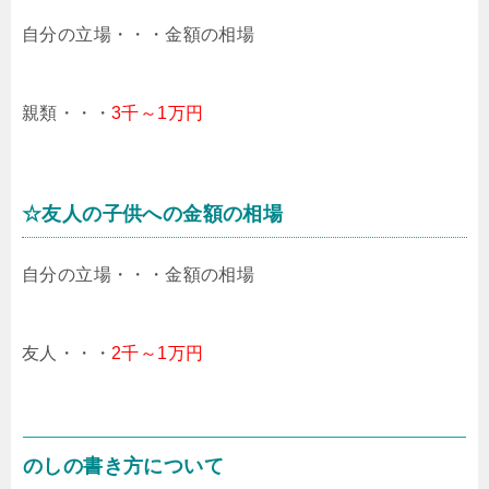
自分の立場・・・金額の相場
親類・・・
3千～1万円
☆友人の子供への金額の相場
自分の立場・・・金額の相場
友人・・・
2千～1万円
のしの書き方について