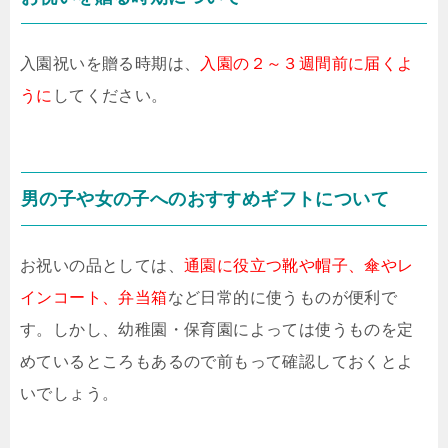
入園祝いを贈る時期は、
入園の２～３週間前に届くよ
うに
してください。
男の子や女の子へのおすすめギフトについて
お祝いの品としては、
通園に役立つ靴や帽子、傘やレ
インコート、弁当箱
など日常的に使うものが便利で
す。しかし、幼稚園・保育園によっては使うものを定
めているところもあるので前もって確認しておくとよ
いでしょう。