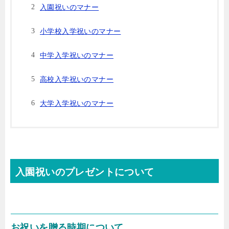
入園祝いのマナー
小学校入学祝いのマナー
中学入学祝いのマナー
高校入学祝いのマナー
大学入学祝いのマナー
入園祝いのプレゼントについて
お祝いを贈る時期について