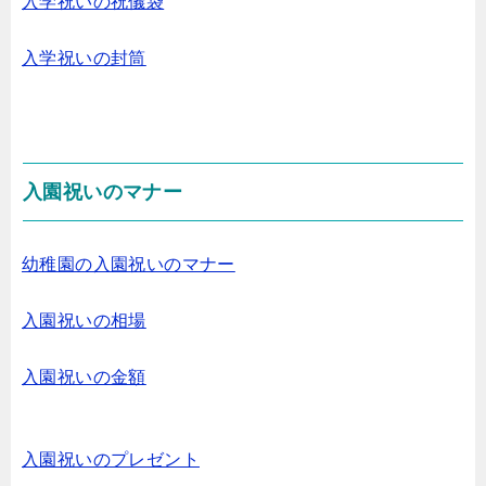
入学祝いの祝儀袋
入学祝いの封筒
入園祝いのマナー
幼稚園の入園祝いのマナー
入園祝いの相場
入園祝いの金額
入園祝いのプレゼント