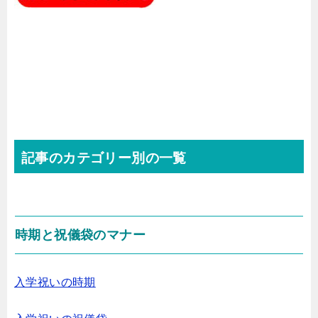
記事のカテゴリー別の一覧
時期と祝儀袋のマナー
入学祝いの時期