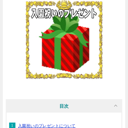
目次
入園祝いのプレゼントについて