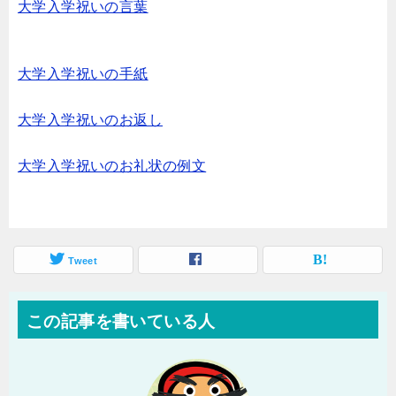
大学入学祝いの言葉
大学入学祝いの手紙
大学入学祝いのお返し
大学入学祝いのお礼状の例文
Tweet
この記事を書いている人