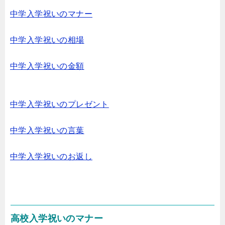
中学入学祝いのマナー
中学入学祝いの相場
中学入学祝いの金額
中学入学祝いのプレゼント
中学入学祝いの言葉
中学入学祝いのお返し
高校入学祝いのマナー