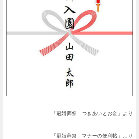
「冠婚葬祭 つきあいとお金」より
「冠婚葬祭 マナーの便利帖」より