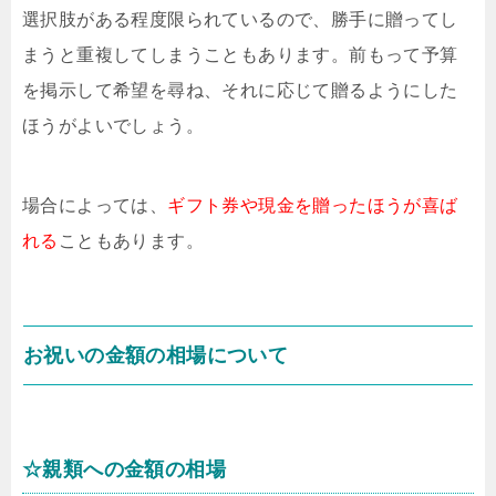
選択肢がある程度限られているので、勝手に贈ってし
まうと重複してしまうこともあります。前もって予算
を掲示して希望を尋ね、それに応じて贈るようにした
ほうがよいでしょう。
場合によっては、
ギフト券や現金を贈ったほうが喜ば
れる
こともあります。
お祝いの金額の相場について
☆親類への金額の相場