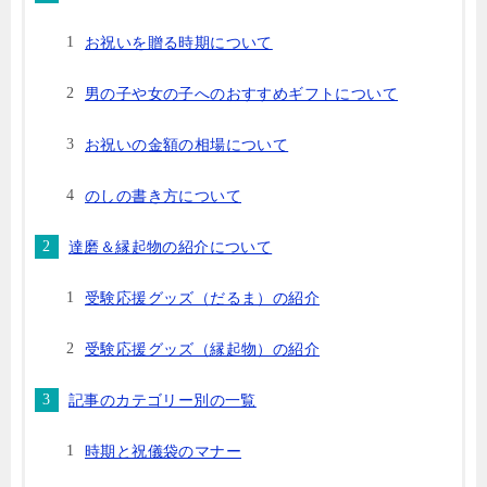
お祝いを贈る時期について
男の子や女の子へのおすすめギフトについて
お祝いの金額の相場について
のしの書き方について
達磨＆縁起物の紹介について
受験応援グッズ（だるま）の紹介
受験応援グッズ（縁起物）の紹介
記事のカテゴリー別の一覧
時期と祝儀袋のマナー