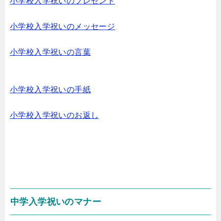
小学校入学祝いのプレゼント
小学校入学祝いのメッセージ
小学校入学祝いの言葉
小学校入学祝いの手紙
小学校入学祝いのお返し
中学入学祝いのマナー