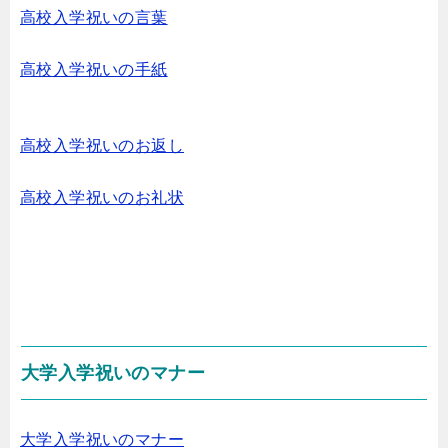
高校入学祝いの言葉
高校入学祝いの手紙
高校入学祝いのお返し
高校入学祝いのお礼状
大学入学祝いのマナー
大学入学祝いのマナー