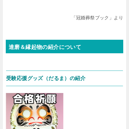
「冠婚葬祭ブック」より
達磨＆縁起物の紹介について
受験応援グッズ（だるま）の紹介