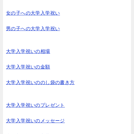
女の子への大学入学祝い
男の子への大学入学祝い
大学入学祝いの相場
大学入学祝いの金額
大学入学祝いののし袋の書き方
大学入学祝いのプレゼント
大学入学祝いのメッセージ