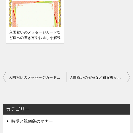
入園祝いのメッセージカードな
ど孫への書き方やお返しを解説
投
入園祝いのメッセージカードなど孫への書き方やお返しを解説
入園祝いの金額など祖父母から孫へやお返しの相場を解説
稿
ナ
ビ
カテゴリー
ゲ
時期と祝儀袋のマナー
ー