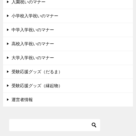
シ
入園祝いのマナー
ョ
小学校入学祝いのマナー
ン
中学入学祝いのマナー
高校入学祝いのマナー
大学入学祝いのマナー
受験応援グッズ（だるま）
受験応援グッズ（縁起物）
運営者情報