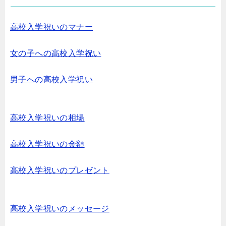
高校入学祝いのマナー
女の子への高校入学祝い
男子への高校入学祝い
高校入学祝いの相場
高校入学祝いの金額
高校入学祝いのプレゼント
高校入学祝いのメッセージ