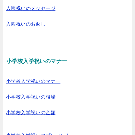
入園祝いのメッセージ
入園祝いのお返し
小学校入学祝いのマナー
小学校入学祝いのマナー
小学校入学祝いの相場
小学校入学祝いの金額